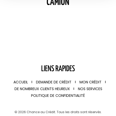
CAMION
LIENS RAPIDES
ACCUEIL
DEMANDE DE CRÉDIT
MON CRÉDIT
DE NOMBREUX CLIENTS HEUREUX
NOS SERVICES
POLITIQUE DE CONFIDENTIALITÉ
© 2026 Chance au Crédit. Tous les droits sont réservés.