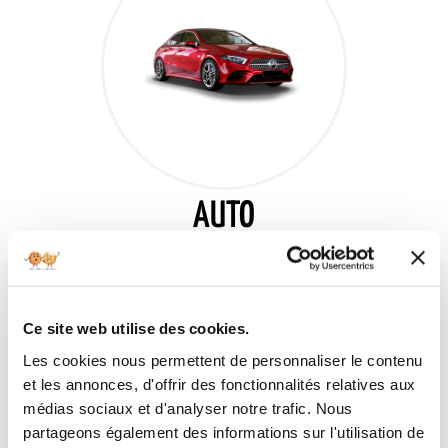
AUTO
Ce site web utilise des cookies.
Les cookies nous permettent de personnaliser le contenu
et les annonces, d'offrir des fonctionnalités relatives aux
médias sociaux et d'analyser notre trafic. Nous
partageons également des informations sur l'utilisation de