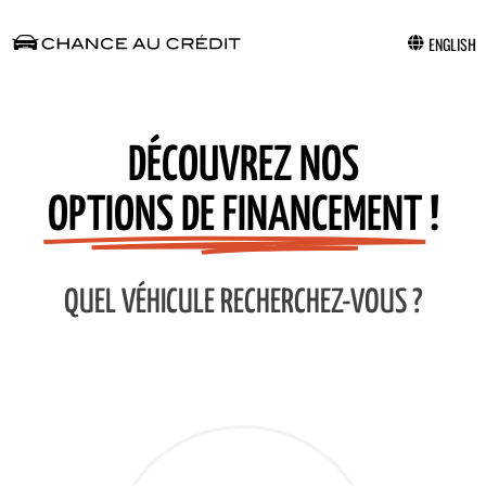
ENGLISH
DÉCOUVREZ NOS
OPTIONS DE FINANCEMENT
!
QUEL VÉHICULE RECHERCHEZ-VOUS ?